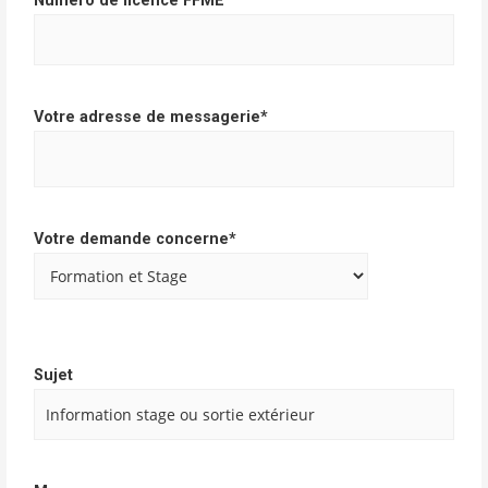
Numéro de licence FFME
Votre adresse de messagerie*
Votre demande concerne*
Sujet