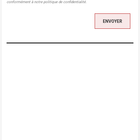
conformément à notre politique de confidentialité.