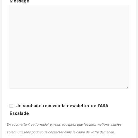
Message
Je souhaite recevoir la newsletter de l’ASA
Escalade
En soumettant ce formulaire, vous acceptez que les informations saisies
soient utilisées pour vous contacter dans le cadre de votre demande,