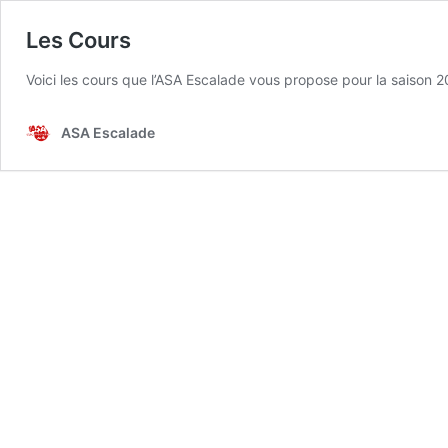
Les Cours
Voici les cours que l’ASA Escalade vous propose pour la saison
ASA Escalade