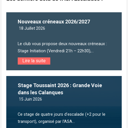
Nouveaux créneaux 2026/2027
18 Juillet 2026
Le club vous propose deux nouveaux créneaux :
Stage Initiation (Vendredi 21h – 22h30),...
Lire la suite
Stage Toussaint 2026 : Grande Voie
dans les Calanques
15 Juin 2026
Ce stage de quatre jours d’escalade (+2 pour le
transport), organisé par l’ASA...