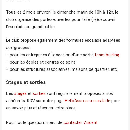
Tous les 2 mois environ, le dimanche matin de 10h à 12h, le
club organise des portes-ouvertes pour faire (re)découvrir
l’escalade au grand public.
Le club propose également des formules escalade adaptées
aux groupes :
– pour les entreprises à l’occasion d’une sortie
team bulding
– pour les écoles et centres de soins
– pour les structures associatives, maisons de quartier, etc.
Stages et sorties
Des
stages
et
sorties
sont régulièrement proposés à nos
adhérents. RDV sur notre page
HelloAsso-asa-escalade
pour
en savoir plus et réserver votre place.
Pour toute question, merci de
contacter Vincent