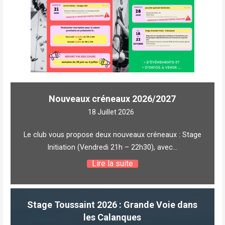
Nouveaux créneaux 2026/2027
18 Juillet 2026
Le club vous propose deux nouveaux créneaux : Stage
Initiation (Vendredi 21h – 22h30), avec…
Lire la suite
Stage Toussaint 2026 : Grande Voie dans
les Calanques