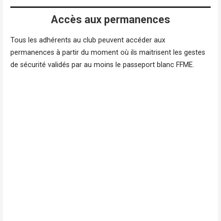
Accès aux permanences
Tous les adhérents au club peuvent accéder aux
permanences à partir du moment où ils maitrisent les gestes
de sécurité validés par au moins le passeport blanc FFME.