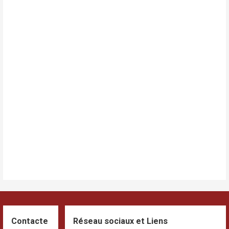
Contacte
Réseau sociaux et Liens