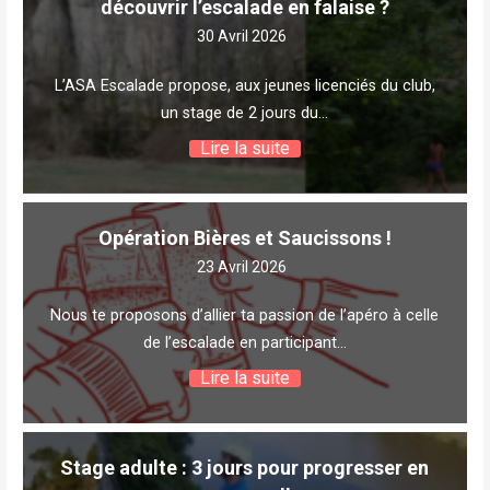
découvrir l’escalade en falaise ?
30 Avril 2026
L’ASA Escalade propose, aux jeunes licenciés du club,
un stage de 2 jours du…
Lire la suite
Opération Bières et Saucissons !
23 Avril 2026
Nous te proposons d’allier ta passion de l’apéro à celle
de l’escalade en participant…
Lire la suite
Stage adulte : 3 jours pour progresser en