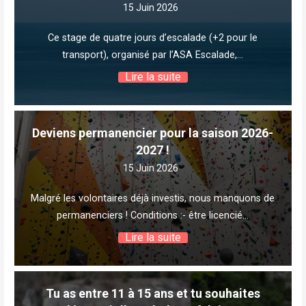
15 Juin 2026
Ce stage de quatre jours d’escalade (+2 pour le
transport), organisé par l’ASA Escalade,…
Lire la suite
Deviens permanencier pour la saison 2026-
2027 !
15 Juin 2026
Malgré les volontaires déjà investis, nous manquons de
permanenciers ! Conditions :- être licencié…
Lire la suite
Tu as entre 11 à 15 ans et tu souhaites