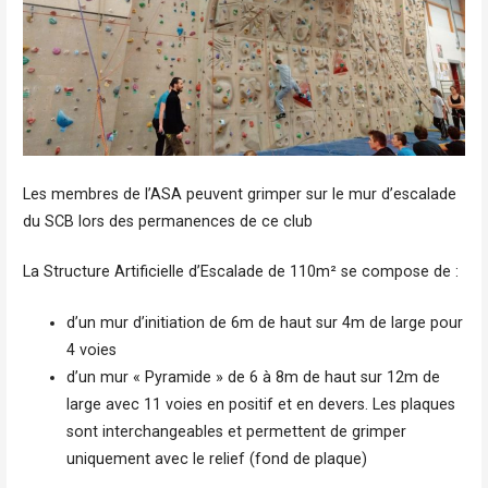
Les membres de l’ASA peuvent grimper sur le mur d’escalade
du SCB lors des permanences de ce club
La Structure Artificielle d’Escalade de 110m² se compose de :
d’un mur d’initiation de 6m de haut sur 4m de large pour
4 voies
d’un mur « Pyramide » de 6 à 8m de haut sur 12m de
large avec 11 voies en positif et en devers. Les plaques
sont interchangeables et permettent de grimper
uniquement avec le relief (fond de plaque)