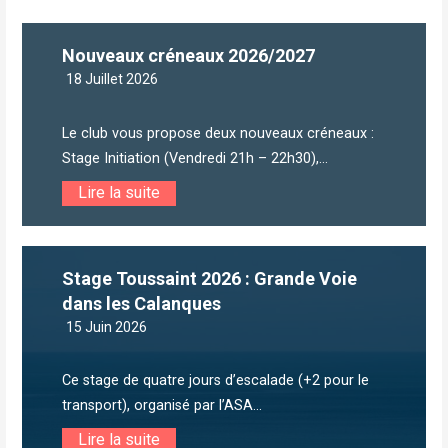
Nouveaux créneaux 2026/2027
18 Juillet 2026
Le club vous propose deux nouveaux créneaux :
Stage Initiation (Vendredi 21h – 22h30),...
Lire la suite
Stage Toussaint 2026 : Grande Voie
dans les Calanques
15 Juin 2026
Ce stage de quatre jours d’escalade (+2 pour le
transport), organisé par l’ASA...
Lire la suite