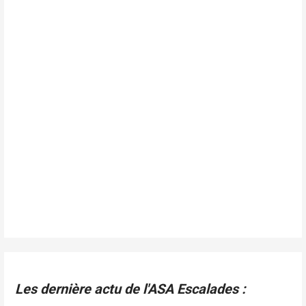
Les dernière actu de l'ASA Escalades :