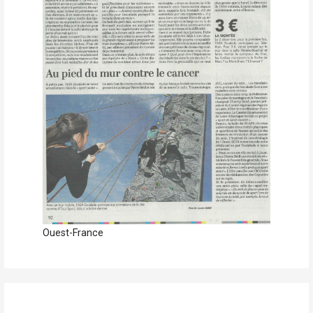
Ouest-France