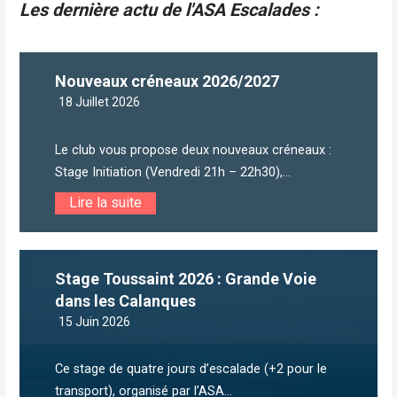
Les dernière actu de l'ASA Escalades :
Nouveaux créneaux 2026/2027
18 Juillet 2026
Le club vous propose deux nouveaux créneaux :
Stage Initiation (Vendredi 21h – 22h30),...
Lire la suite
Stage Toussaint 2026 : Grande Voie
dans les Calanques
15 Juin 2026
Ce stage de quatre jours d’escalade (+2 pour le
transport), organisé par l’ASA...