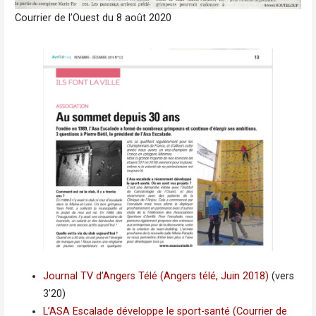
Courrier de l’Ouest du 8 août 2020
Journal TV d’Angers Télé (Angers télé, Juin 2018)
(vers
3’20)
L’ASA Escalade développe le sport-santé (Courrier de