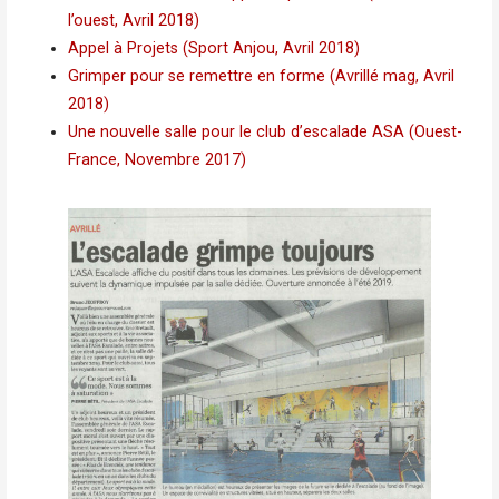
l’ouest, Avril 2018)
Appel à Projets (Sport Anjou, Avril 2018)
Grimper pour se remettre en forme (Avrillé mag, Avril
2018)
Une nouvelle salle pour le club d’escalade ASA (Ouest-
France, Novembre 2017)