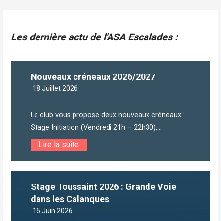
Les dernière actu de l'ASA Escalades :
Nouveaux créneaux 2026/2027
18 Juillet 2026
Le club vous propose deux nouveaux créneaux :
Stage Initiation (Vendredi 21h – 22h30),...
Lire la suite
Stage Toussaint 2026 : Grande Voie
dans les Calanques
15 Juin 2026