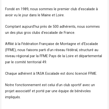
Fondé en 1989, nous sommes le premier club d’escalade à
avoir vu le jour dans le Maine et Loire.
Comptant aujourd’hui près de 500 adhérents, nous sommes
un des plus gros clubs d’escalade de France.
Affilié à la Fédération Française de Montagne et d’Escalade
(FFME), nous faisons parti d’un réseau fédéral, structuré au
niveau régional par la FFME Pays de la Loire et départemental
par le comité territorial 49.
Chaque adhérent à l’ASA Escalade est donc licencié FFME.
Notre fonctionnement est celui d’un club sportif avec un
projet associatif et porté par une équipe de bénévoles
impliqués.