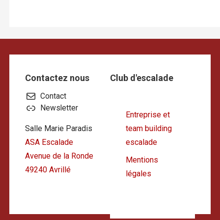
Contactez nous
Club d'escalade
Contact
Newsletter
Entreprise et
Salle Marie Paradis
team building
ASA Escalade
escalade
Avenue de la Ronde
Mentions
49240 Avrillé
légales