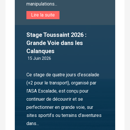
manipulations...
Lire la suite
Stage Toussaint 2026 :
Grande Voie dans les
Calanques
15 Juin 2026
Ce stage de quatre jours d’escalade
(+2 pour le transport), organisé par
l’ASA Escalade, est conçu pour
continuer de découvrir et se
perfectionner en grande voie, sur
sites sportifs ou terrains d’aventures
dans...