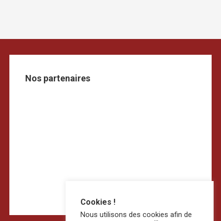
Nos partenaires
Cookies !
Nous utilisons des cookies afin de