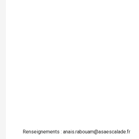
Renseignements : anais.rabouam@asaescalade.fr