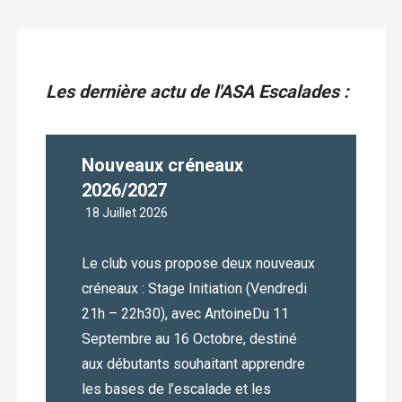
Les dernière actu de l'ASA Escalades :
Nouveaux créneaux
2026/2027
18 Juillet 2026
Le club vous propose deux nouveaux
créneaux : Stage Initiation (Vendredi
21h – 22h30), avec AntoineDu 11
Septembre au 16 Octobre, destiné
aux débutants souhaitant apprendre
les bases de l’escalade et les