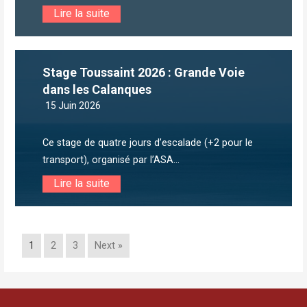
Lire la suite
Stage Toussaint 2026 : Grande Voie
dans les Calanques
15 Juin 2026
Ce stage de quatre jours d’escalade (+2 pour le
transport), organisé par l’ASA...
Lire la suite
1
2
3
Next »