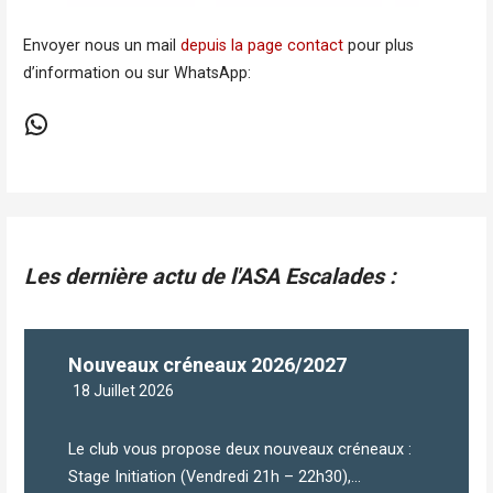
Envoyer nous un mail
depuis la page contact
pour plus
d’information ou sur WhatsApp:
Communautés Commission
Les dernière actu de l'ASA Escalades :
Nouveaux créneaux 2026/2027
18 Juillet 2026
Le club vous propose deux nouveaux créneaux :
Stage Initiation (Vendredi 21h – 22h30),...