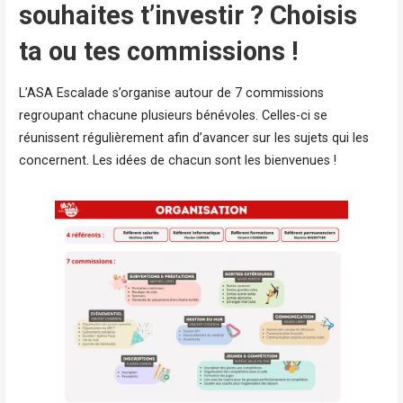
souhaites t’investir ? Choisis
ta ou tes commissions !
L’ASA Escalade s’organise autour de 7 commissions
regroupant chacune plusieurs bénévoles. Celles-ci se
réunissent régulièrement afin d’avancer sur les sujets qui les
concernent. Les idées de chacun sont les bienvenues !