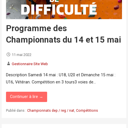
Programme des
Championnats du 14 et 15 mai
11 mai 2022
Gestionnaire SIte Web
Description Samedi 14 mai : U18, U20 et Dimanche 15 mai :
U16, Vétéran. Compétition en 3 tours3 voies de…
Continuer à lire →
Publié dans :
Championnats dep / reg / nat
,
Compétitions