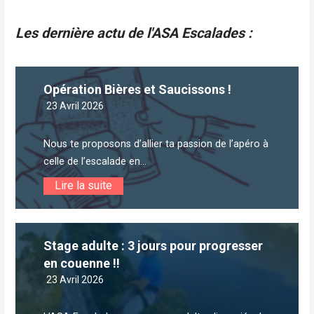
dans
Article
Les dernière actu de l'ASA Escalades :
Opération Bières et Saucissons !
23 Avril 2026
Nous te proposons d’allier ta passion de l’apéro à
celle de l’escalade en...
Lire la suite
Stage adulte : 3 jours pour progresser
en couenne !!
23 Avril 2026