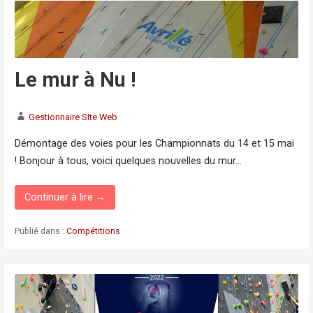
Le mur à Nu !
Gestionnaire SIte Web
Démontage des voies pour les Championnats du 14 et 15 mai
! Bonjour à tous, voici quelques nouvelles du mur…
Continuer à lire →
Publié dans :
Compétitions