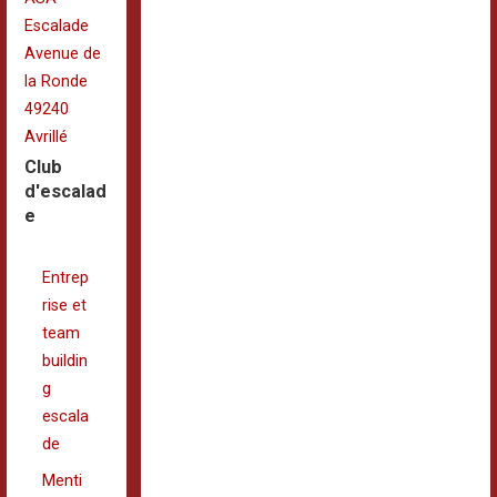
Escalade
Avenue de
la Ronde
49240
Avrillé
Club
d'escalad
e
Entrep
rise et
team
buildin
g
escala
de
Menti