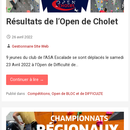
Résultats de l’Open de Cholet
26 avril 2022
Gestionnaire SIte Web
9 jeunes du club de l’ASA Escalade se sont déplacés le samedi
23 Avril 2022 à l’Open de Difficulté de…
Continuer à lire →
Publié dans :
Compétitions
,
Open de BLOC et de DIFFICULTE