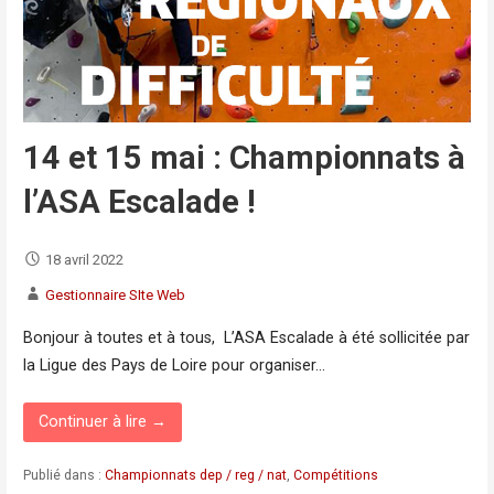
14 et 15 mai : Championnats à
l’ASA Escalade !
18 avril 2022
Gestionnaire SIte Web
Bonjour à toutes et à tous, L’ASA Escalade à été sollicitée par
la Ligue des Pays de Loire pour organiser…
Continuer à lire →
Publié dans :
Championnats dep / reg / nat
,
Compétitions