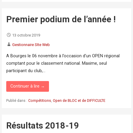
Premier podium de l’année !
13 octobre 2019
Gestionnaire SIte Web
A Bourges le 06 novembre à l’occasion d’un OPEN régional
comptant pour le classement national. Maxime, seul
participant du club,…
Continuer à lire →
Publié dans :
Compétitions
,
Open de BLOC et de DIFFICULTE
Résultats 2018-19