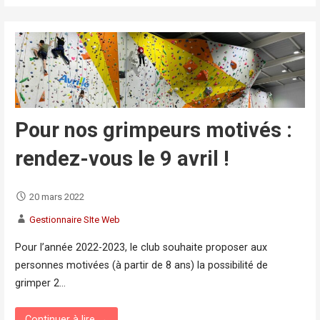
Pour nos grimpeurs motivés :
rendez-vous le 9 avril !
20 mars 2022
Gestionnaire SIte Web
Pour l’année 2022-2023, le club souhaite proposer aux
personnes motivées (à partir de 8 ans) la possibilité de
grimper 2…
Continuer à lire →