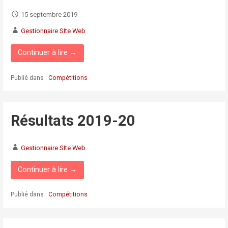
15 septembre 2019
Gestionnaire SIte Web
Continuer à lire →
Publié dans :
Compétitions
Résultats 2019-20
Gestionnaire SIte Web
Continuer à lire →
Publié dans :
Compétitions