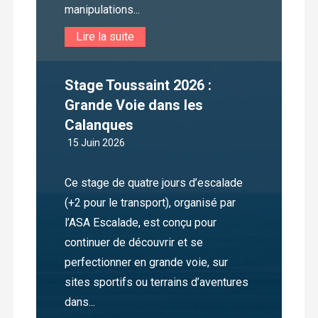
manipulations...
Lire la suite
Stage Toussaint 2026 :
Grande Voie dans les
Calanques
15 Juin 2026
Ce stage de quatre jours d’escalade
(+2 pour le transport), organisé par
l’ASA Escalade, est conçu pour
continuer de découvrir et se
perfectionner en grande voie, sur
sites sportifs ou terrains d’aventures
dans...