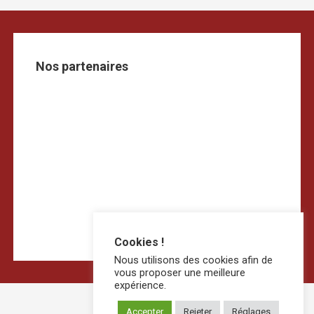
Nos partenaires
Cookies !
Nous utilisons des cookies afin de
vous proposer une meilleure
expérience.
Accepter
Rejeter
Réglages