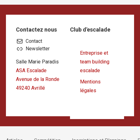
l’article
Contactez nous
Club d'escalade
Contact
Newsletter
Entreprise et
Salle Marie Paradis
team building
ASA Escalade
escalade
Avenue de la Ronde
Mentions
49240 Avrillé
légales