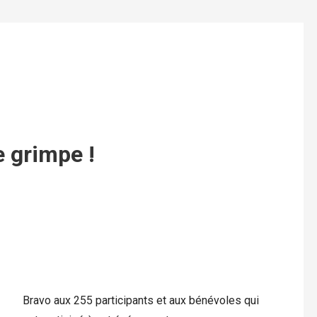
 grimpe !
Bravo aux 255 participants et aux bénévoles qui