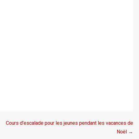
Cours d’escalade pour les jeunes pendant les vacances de
Noël →