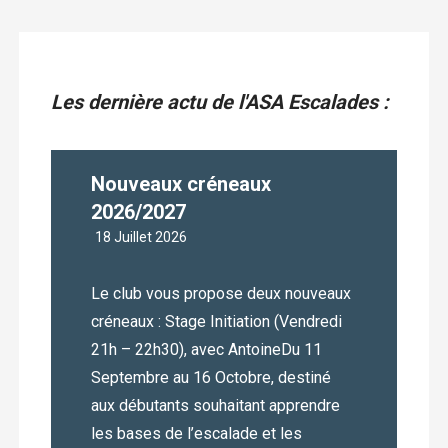
Les dernière actu de l'ASA Escalades :
Nouveaux créneaux
2026/2027
18 Juillet 2026
Le club vous propose deux nouveaux
créneaux : Stage Initiation (Vendredi
21h – 22h30), avec AntoineDu 11
Septembre au 16 Octobre, destiné
aux débutants souhaitant apprendre
les bases de l’escalade et les