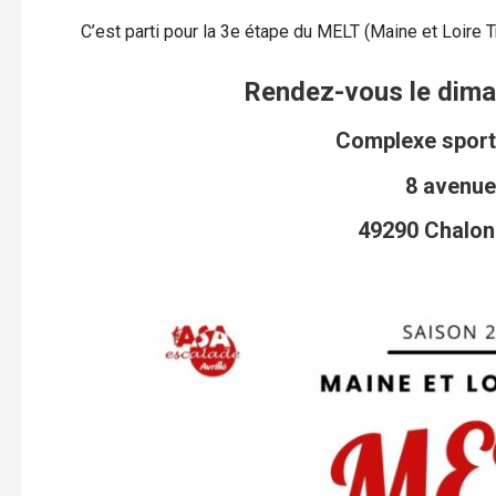
C’est parti pour la 3e étape du MELT (Maine et Loire 
Rendez-vous le dima
Complexe sporti
8 avenue
49290 Chalon