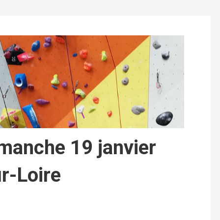
imanche 19 janvier
r-Loire