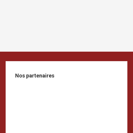
Nos partenaires