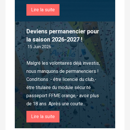
Lire la suite
Deviens permanencier pour
la saison 2026-2027 !
15 Juin 2026
Malgré les volontaires déjà investis,
nous manquons de permanenciers !
Conditions :- être licencié du club,-
être titulaire du module sécurité
passeport FFME orange,- avoir plus
de 18 ans. Après une courte...
Lire la suite