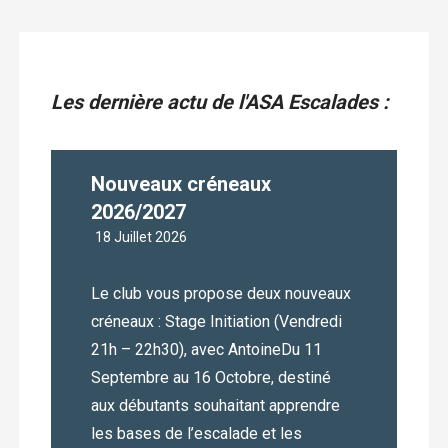
Les dernière actu de l'ASA Escalades :
Nouveaux créneaux
2026/2027
18 Juillet 2026
Le club vous propose deux nouveaux
créneaux : Stage Initiation (Vendredi
21h – 22h30), avec AntoineDu 11
Septembre au 16 Octobre, destiné
aux débutants souhaitant apprendre
les bases de l’escalade et les