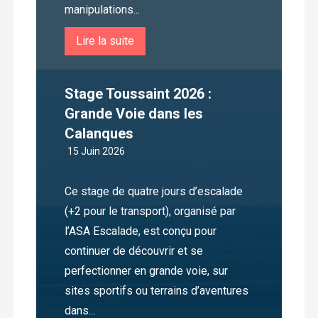
manipulations...
Lire la suite
Stage Toussaint 2026 :
Grande Voie dans les
Calanques
15 Juin 2026
Ce stage de quatre jours d’escalade
(+2 pour le transport), organisé par
l’ASA Escalade, est conçu pour
continuer de découvrir et se
perfectionner en grande voie, sur
sites sportifs ou terrains d’aventures
dans...