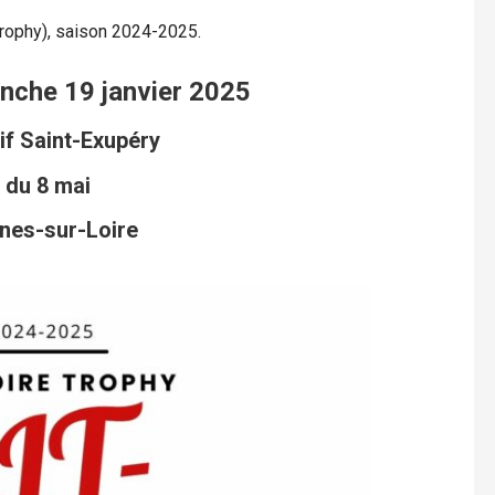
Trophy), saison 2024-2025.
nche 19 janvier 2025
f Saint-Exupéry
 du 8 mai
nes-sur-Loire