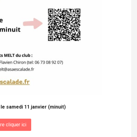
 le samedi 11 janvier (minuit)
re cliquer ici