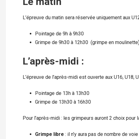
Le matin
L’épreuve du matin sera réservée uniquement aux U1
Pointage de 9h à 9h30
Grimpe de 9h30 à 12h30 (grimpe en moulinette
L’après-midi :
L’épreuve de l’après-midi est ouverte aux U16, U18, U2
Pointage de 13h à 13h30
Grimpe de 13h30 à 16h30
Pour l’après-midi : les grimpeurs auront 2 choix pour l
Grimpe libre
: il n’y aura pas de nombre de voi