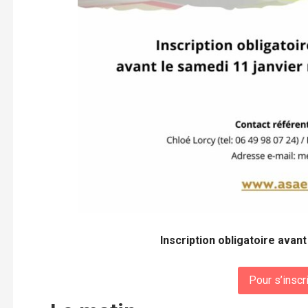
Inscription obligatoire avant
Pour s’inscri