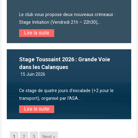
Le club vous propose deux nouveaux créneaux :
Stage Initiation (Vendredi 21h – 22h30),...
Lire la suite
Stage Toussaint 2026 : Grande Voie
dans les Calanques
15 Juin 2026
Ce stage de quatre jours d’escalade (+2 pour le
transport), organisé par l’ASA...
Lire la suite
1
2
3
Next »