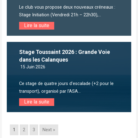
Le club vous propose deux nouveaux créneaux :
Stage Initiation (Vendredi 21h – 22h30),...
Lire la suite
Stage Toussaint 2026 : Grande Voie
dans les Calanques
15 Juin 2026
Ce stage de quatre jours d’escalade (+2 pour le
transport), organisé par l’ASA...
Lire la suite
1
2
3
Next »