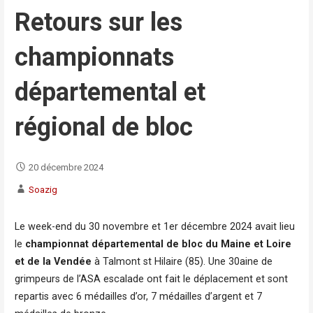
Retours sur les
championnats
départemental et
régional de bloc
20 décembre 2024
Soazig
Le week-end du 30 novembre et 1er décembre 2024 avait lieu
le
championnat départemental de bloc du Maine et Loire
et de la Vendée
à Talmont st Hilaire (85). Une 30aine de
grimpeurs de l’ASA escalade ont fait le déplacement et sont
repartis avec 6 médailles d’or, 7 médailles d’argent et 7