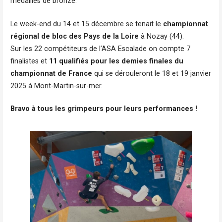
médailles de bronze.
Le week-end du 14 et 15 décembre se tenait le
championnat
régional de bloc des Pays de la Loire
à Nozay (44).
Sur les 22 compétiteurs de l’ASA Escalade on compte 7
finalistes et
11 qualifiés pour les demies finales du
championnat de France
qui se dérouleront le 18 et 19 janvier
2025 à Mont-Martin-sur-mer.
Bravo à tous les grimpeurs pour leurs performances !