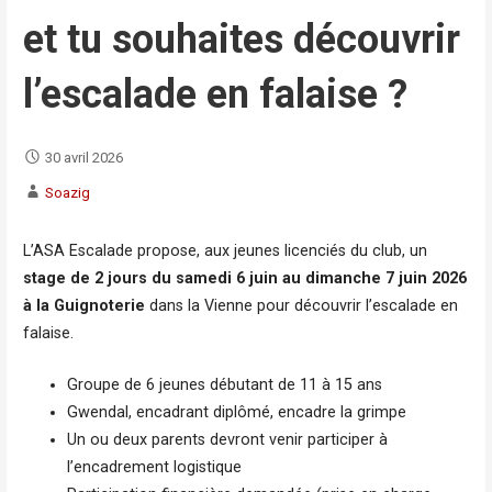
et tu souhaites découvrir
l’escalade en falaise ?
30 avril 2026
Soazig
L’ASA Escalade propose, aux jeunes licenciés du club, un
stage de 2 jours du samedi 6 juin au dimanche 7 juin 2026
à la Guignoterie
dans la Vienne pour découvrir l’escalade en
falaise.
Groupe de 6 jeunes débutant de 11 à 15 ans
Gwendal, encadrant diplômé, encadre la grimpe
Un ou deux parents devront venir participer à
l’encadrement logistique