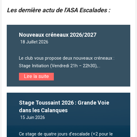
l’article
Les dernière actu de l'ASA Escalades :
Nouveaux créneaux 2026/2027
18 Juillet 2026
Le club vous propose deux nouveaux créneaux :
Stage Initiation (Vendredi 21h – 22h30),...
Lire la suite
Stage Toussaint 2026 : Grande Voie
dans les Calanques
15 Juin 2026
Ce stage de quatre jours d’escalade (+2 pour le