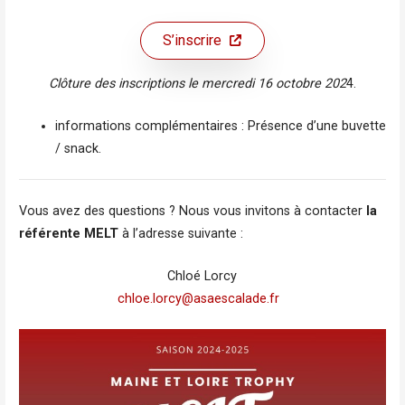
S’inscrire
Clôture des inscriptions le mercredi 16 octobre 202
4.
informations complémentaires : Présence d’une buvette
/ snack.
Vous avez des questions ? Nous vous invitons à contacter
la
référente MELT
à l’adresse suivante :
Chloé Lorcy
chloe.lorcy@asaescalade.fr