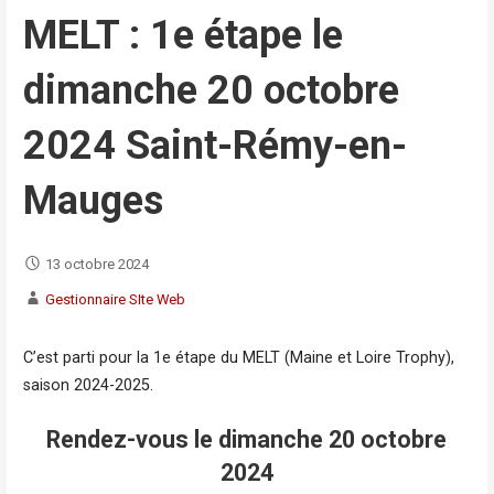
MELT : 1e étape le
dimanche 20 octobre
2024 Saint-Rémy-en-
Mauges
13 octobre 2024
Gestionnaire SIte Web
C’est parti pour la 1e étape du MELT (Maine et Loire Trophy),
saison 2024-2025.
Rendez-vous le dimanche 20 octobre
2024