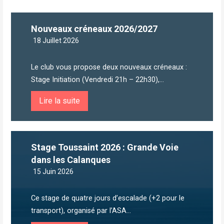
Nouveaux créneaux 2026/2027
18 Juillet 2026
Le club vous propose deux nouveaux créneaux :
Stage Initiation (Vendredi 21h – 22h30),...
Lire la suite
Stage Toussaint 2026 : Grande Voie
dans les Calanques
15 Juin 2026
Ce stage de quatre jours d’escalade (+2 pour le
transport), organisé par l’ASA...