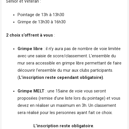
Sénior et Vétéran :
Pointage de 13h à 13h30
Grimpe de 13h30 à 16h30
2 choix s’offrent à vous
:
Grimpe libre
: il n’y aura pas de nombre de voie limitée
avec une saisie de score/classement. L’ensemble du
mur sera accessible en grimpe libre permettant de faire
découvrir l’ensemble du mur aux clubs participants.
(
L’inscription reste cependant obligatoire)
.
Grimpe MELT
: une 15aine de voie vous seront
proposées (remise d’une liste lors du pointage) et vous
devez en réaliser un maximum en 3h. Un classement
sera réalisé pour les personnes ayant fait ce choix.
L’inscription reste obligatoire
.