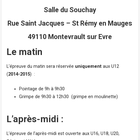
Salle du Souchay
Rue Saint Jacques – St Rémy en Mauges
49110 Montevrault sur Evre
Le matin
L’épreuve du matin sera réservée
uniquement
aux U12
(
2014-2015
) :
Pointage de 9h à 9h30
Grimpe de 9h30 à 12h30 (grimpe en moulinette)
L’après-midi :
L’épreuve de l’après-midi est ouverte aux U16, U18, U20,