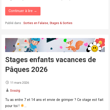
Continuer à lire →
Publié dans :
Sorties en Falaise
,
Stages & Sorties
Stages enfants vacances de
Pâques 2026
11 mars 2026
Soazig
Tu as entre 7 et 14 ans et envie de grimper ? Ce stage est fait
pour toi !
…