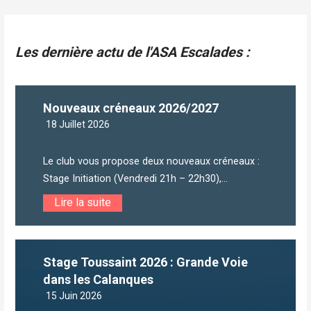
dans
Article
Les dernière actu de l'ASA Escalades :
Nouveaux créneaux 2026/2027
18 Juillet 2026
Le club vous propose deux nouveaux créneaux :
Stage Initiation (Vendredi 21h – 22h30),...
Lire la suite
Stage Toussaint 2026 : Grande Voie
dans les Calanques
15 Juin 2026