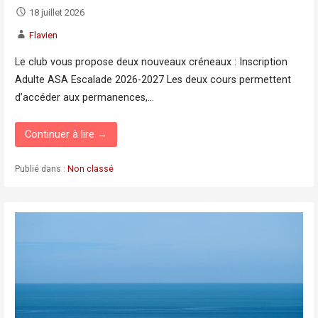
18 juillet 2026
Flavien
Le club vous propose deux nouveaux créneaux : Inscription
Adulte ASA Escalade 2026-2027 Les deux cours permettent
d’accéder aux permanences,…
Continuer à lire →
Publié dans :
Non classé