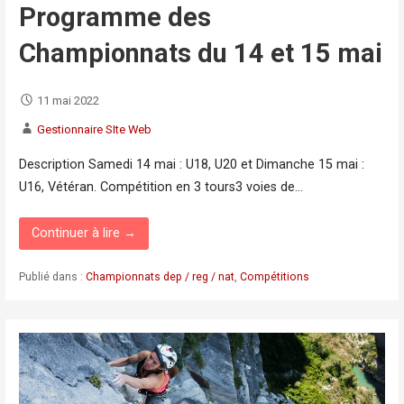
Programme des
Championnats du 14 et 15 mai
11 mai 2022
Gestionnaire SIte Web
Description Samedi 14 mai : U18, U20 et Dimanche 15 mai :
U16, Vétéran. Compétition en 3 tours3 voies de…
Continuer à lire →
Publié dans :
Championnats dep / reg / nat
,
Compétitions