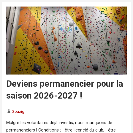
Deviens permanencier pour la
saison 2026-2027 !
Soazig
Malgré les volontaires déjà investis, nous manquons de
permanenciers ! Conditions :– être licencié du club,– être