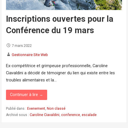
Inscriptions ouvertes pour la
Conférence du 19 mars
7 mars 2022
Gestionnaire SIte Web
Ex-compétitrice et grimpeuse professionnelle, Caroline
Ciavaldini a décidé de témoigner du lien qui existe entre les
troubles alimentaires et la…
Continuer à lire →
Publié dans :
Evenement
,
Non classé
Archivé sous :
Caroline Ciavaldini
,
conference
,
escalade