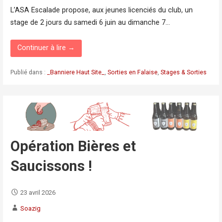
L’ASA Escalade propose, aux jeunes licenciés du club, un
stage de 2 jours du samedi 6 juin au dimanche 7…
Continuer à lire →
Publié dans :
_Banniere Haut Site_
,
Sorties en Falaise
,
Stages & Sorties
Opération Bières et
Saucissons !
23 avril 2026
Soazig