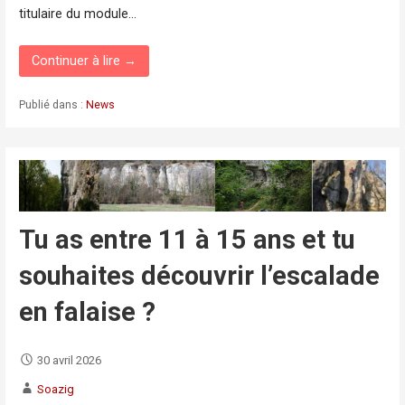
titulaire du module…
Continuer à lire →
Publié dans :
News
Tu as entre 11 à 15 ans et tu
souhaites découvrir l’escalade
en falaise ?
30 avril 2026
Soazig