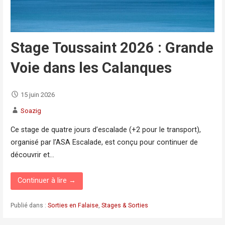
Stage Toussaint 2026 : Grande
Voie dans les Calanques
15 juin 2026
Soazig
Ce stage de quatre jours d’escalade (+2 pour le transport),
organisé par l’ASA Escalade, est conçu pour continuer de
découvrir et…
Continuer à lire →
Publié dans :
Sorties en Falaise
,
Stages & Sorties