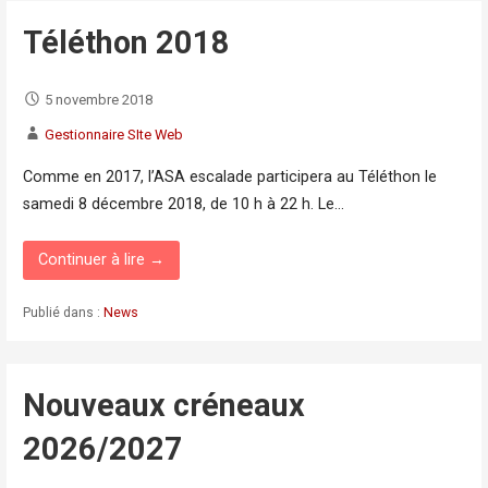
Téléthon 2018
5 novembre 2018
Gestionnaire SIte Web
Comme en 2017, l’ASA escalade participera au Téléthon le
samedi 8 décembre 2018, de 10 h à 22 h. Le…
Continuer à lire →
Publié dans :
News
Nouveaux créneaux
2026/2027