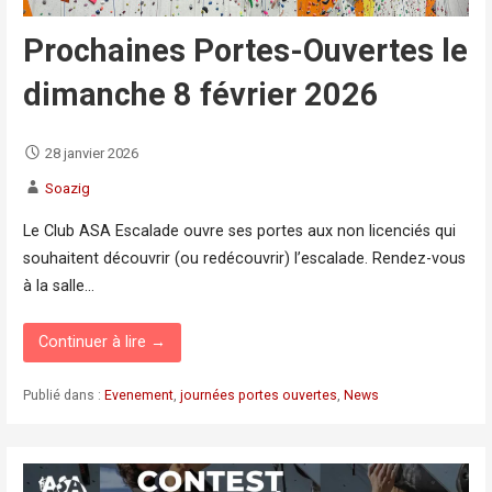
Prochaines Portes-Ouvertes le
dimanche 8 février 2026
28 janvier 2026
Soazig
Le Club ASA Escalade ouvre ses portes aux non licenciés qui
souhaitent découvrir (ou redécouvrir) l’escalade. Rendez-vous
à la salle…
Continuer à lire →
Publié dans :
Evenement
,
journées portes ouvertes
,
News