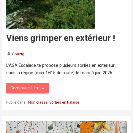
Viens grimper en extérieur !
Soazig
L’ASA Escalade te propose plusieurs sorties en extérieur :
dans la région (max 1H15 de route)de mars à juin 2026…
Continuer à lire →
Publié dans :
Non classé
,
Sorties en Falaise