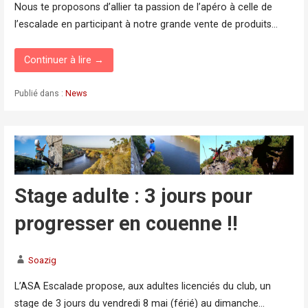
Nous te proposons d’allier ta passion de l’apéro à celle de
l’escalade en participant à notre grande vente de produits…
Continuer à lire →
Publié dans :
News
Stage adulte : 3 jours pour
progresser en couenne !!
Soazig
L’ASA Escalade propose, aux adultes licenciés du club, un
stage de 3 jours du vendredi 8 mai (férié) au dimanche…