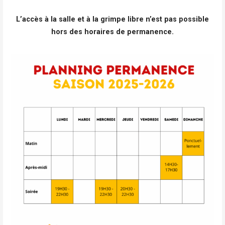
L’accès à la salle et à la grimpe libre n’est pas possible
hors des horaires de permanence.