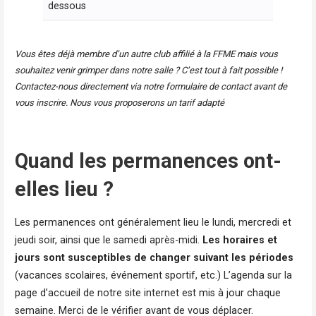
dessous
Vous êtes déjà membre d’un autre club affilié à la FFME mais vous
souhaitez venir grimper dans notre salle ? C’est tout à fait possible !
Contactez-nous directement via notre formulaire de contact avant de
vous inscrire. Nous vous proposerons un tarif adapté
Quand les permanences ont-
elles lieu ?
Les permanences ont généralement lieu le lundi, mercredi et
jeudi soir, ainsi que le samedi après-midi.
Les horaires et
jours sont susceptibles de changer
suivant les périodes
(vacances scolaires, événement sportif, etc.) L’agenda sur la
page d’accueil de notre site internet est mis à jour chaque
semaine. Merci de le vérifier avant de vous déplacer.