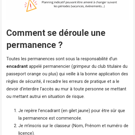
Comment se déroule une
permanence ?
Toutes les permanences sont sous la responsabilité d’un
encadrant
appelé permanencier (grimpeur du club titulaire du
passeport orange ou plus) qui veille à la bonne application des
règles de sécurité, il recadre les erreurs de pratique et a le
devoir d’interdire l’accès au mur à toute personne se mettant
ou mettant autrui en situation de risque.
Je repère l’encadrant (en gilet jaune) pour être sûr que
la permanence est commencée.
Je m’inscris sur le classeur (Nom, Prénom et numéro de
licence).