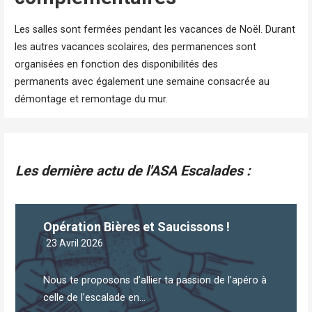
Les salles sont fermées pendant les vacances de Noël. Durant
les autres vacances scolaires, des permanences sont
organisées en fonction des disponibilités des
permanents avec également une semaine consacrée au
démontage et remontage du mur.
Les dernière actu de l'ASA Escalades :
Opération Bières et Saucissons !
23 Avril 2026
Nous te proposons d’allier ta passion de l’apéro à
celle de l’escalade en...