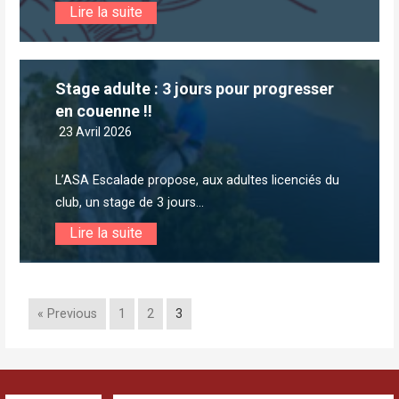
Lire la suite
Stage adulte : 3 jours pour progresser
en couenne !!
23 Avril 2026
L’ASA Escalade propose, aux adultes licenciés du
club, un stage de 3 jours...
Lire la suite
« Previous
1
2
3