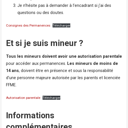
Je n’hésite pas à demander à l’encadrant si j’ai des
questions ou des doutes.
Consignes des Permanences
Télécharger
Et si je suis mineur ?
Tous les mineurs doivent avoir une autorisation parentale
pour accéder aux permanences.
Les mineurs de moins de
14 ans
, doivent être en présence et sous la responsabilité
d’une personne majeure autorisée par les parents et licenciée
FFME.
Autorisation parentale
Télécharger
Informations
complémentaires