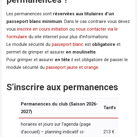
Les permanences sont
réservées aux titulaires d’un
passeport blanc minimum
. Dans le cas contraire vous devez
vous
inscrire en cours initiation
ou
nous contacter via le
formulaire
du site internet pour plus d’informations.
Le module sécurité du
passeport blanc
est
obligatoire
et
permet de grimper et assurer
en moulinette
.
Pour grimper et assurer
en tête
il est
obligatoire de passer le
module sécurité du
passeport jaune et orange
.
S’inscrire aux permanences
Permanences du club (Saison 2026-
Tarifs
2027)
horaires et jours sur l’agenda (page
d’accueil) – planning indicatif ci-
213 €