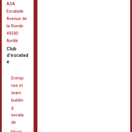
ASA
Escalade
Avenue de
la Ronde
49240
Avrillé
Club
d'escalad
e
Entrep
rise et
team
buildin
g
escala
de