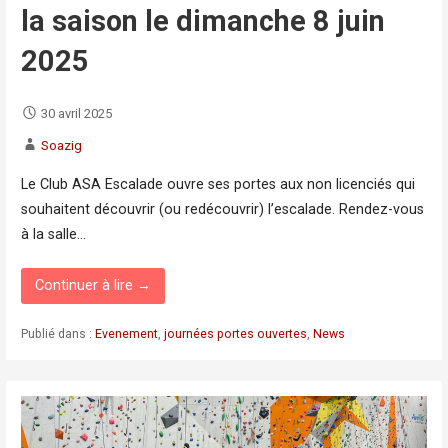
la saison le dimanche 8 juin
2025
30 avril 2025
Soazig
Le Club ASA Escalade ouvre ses portes aux non licenciés qui
souhaitent découvrir (ou redécouvrir) l’escalade. Rendez-vous
à la salle…
Continuer à lire →
Publié dans :
Evenement
,
journées portes ouvertes
,
News