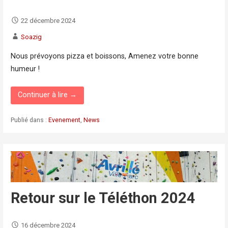
22 décembre 2024
Soazig
Nous prévoyons pizza et boissons, Amenez votre bonne
humeur !
Continuer à lire →
Publié dans :
Evenement
,
News
Retour sur le Téléthon 2024
16 décembre 2024