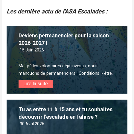
Article
Les dernière actu de l'ASA Escalades :
Deviens permanencier pour la saison
2026-2027 !
15 Juin 2026
Malgré les volontaires déjà investis, nous
manquons de permanenciers ! Conditions :- être...
Lire la suite
Tu as entre 11 à 15 ans et tu souhaites
découvrir l’escalade en falaise ?
30 Avril 2026