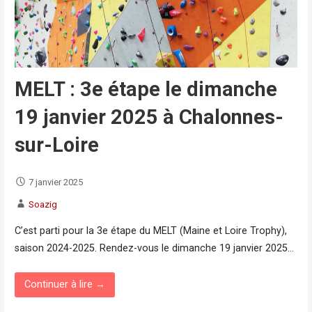
MELT : 3e étape le dimanche
19 janvier 2025 à Chalonnes-
sur-Loire
7 janvier 2025
Soazig
C’est parti pour la 3e étape du MELT (Maine et Loire Trophy),
saison 2024-2025. Rendez-vous le dimanche 19 janvier 2025…
Continuer à lire →