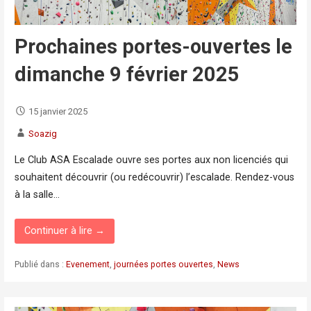
Prochaines portes-ouvertes le
dimanche 9 février 2025
15 janvier 2025
Soazig
Le Club ASA Escalade ouvre ses portes aux non licenciés qui
souhaitent découvrir (ou redécouvrir) l’escalade. Rendez-vous
à la salle…
Continuer à lire →
Publié dans :
Evenement
,
journées portes ouvertes
,
News