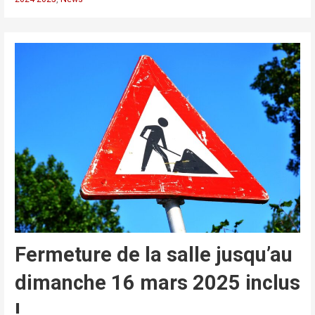
Fermeture de la salle jusqu’au
dimanche 16 mars 2025 inclus
!