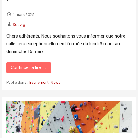
1 mars 2025
Soazig
Chers adhérents, Nous souhaitons vous informer que notre
salle sera exceptionnellement fermée du lundi 3 mars au
dimanche 16 mars…
Continuer à lire →
Publié dans :
Evenement
,
News