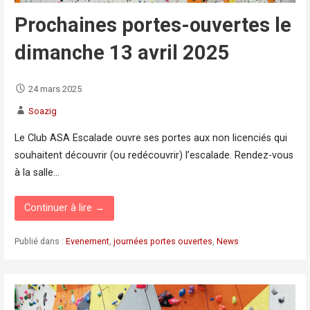
Prochaines portes-ouvertes le
dimanche 13 avril 2025
24 mars 2025
Soazig
Le Club ASA Escalade ouvre ses portes aux non licenciés qui
souhaitent découvrir (ou redécouvrir) l’escalade. Rendez-vous
à la salle…
Continuer à lire →
Publié dans :
Evenement
,
journées portes ouvertes
,
News