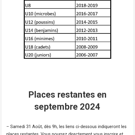
Places restantes en
septembre 2024
– Samedi 31 Août, dès 9h, les liens ci-dessous indiqueront les
places restantes. Vous pourrez directement vous inscrire et