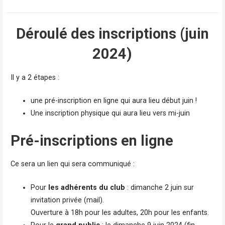
Déroulé des inscriptions (juin
2024)
Il y a 2 étapes :
une pré-inscription en ligne qui aura lieu début juin !
Une inscription physique qui aura lieu vers mi-juin
Pré-inscriptions en ligne
Ce sera un lien qui sera communiqué :
Pour
les adhérents du club
: dimanche 2 juin sur
invitation privée (mail).
Ouverture à 18h pour les adultes, 20h pour les enfants.