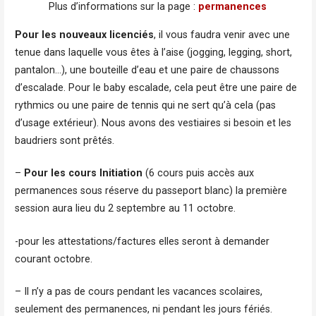
Plus d’informations sur la page :
permanences
Pour les nouveaux licenciés
, il vous faudra venir avec une
tenue dans laquelle vous êtes à l’aise (jogging, legging, short,
pantalon…), une bouteille d’eau et une paire de chaussons
d’escalade. Pour le baby escalade, cela peut être une paire de
rythmics ou une paire de tennis qui ne sert qu’à cela (pas
d’usage extérieur). Nous avons des vestiaires si besoin et les
baudriers sont prêtés.
–
Pour les cours Initiation
(6 cours puis accès aux
permanences sous réserve du passeport blanc) la première
session aura lieu du 2 septembre au 11 octobre.
-pour les attestations/factures elles seront à demander
courant octobre.
– Il n’y a pas de cours pendant les vacances scolaires,
seulement des permanences, ni pendant les jours fériés.