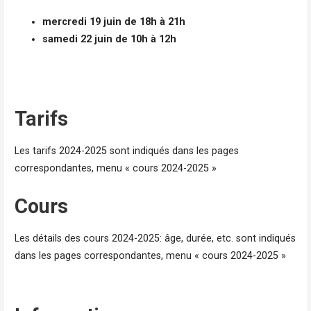
mercredi 19 juin de 18h à 21h
samedi 22 juin de 10h à 12h
Tarifs
Les tarifs 2024-2025 sont indiqués dans les pages
correspondantes, menu « cours 2024-2025 »
Cours
Les détails des cours 2024-2025: âge, durée, etc. sont indiqués
dans les pages correspondantes, menu « cours 2024-2025 »