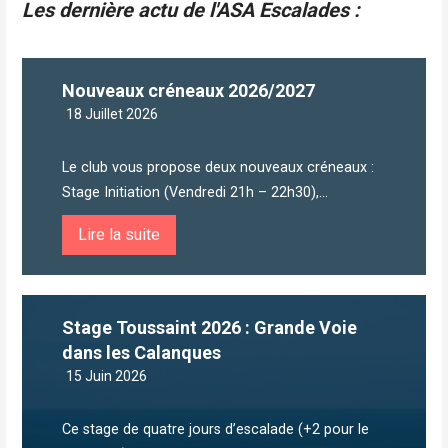
Les dernière actu de l'ASA Escalades :
Nouveaux créneaux 2026/2027
18 Juillet 2026
Le club vous propose deux nouveaux créneaux :
Stage Initiation (Vendredi 21h – 22h30),...
Lire la suite
Stage Toussaint 2026 : Grande Voie
dans les Calanques
15 Juin 2026
Ce stage de quatre jours d’escalade (+2 pour le