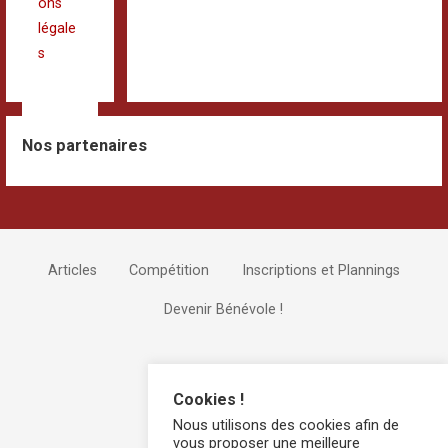
ons
légale
s
Nos partenaires
Articles
Compétition
Inscriptions et Plannings
Devenir Bénévole !
Cookies !
Nous utilisons des cookies afin de
vous proposer une meilleure