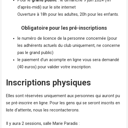
Pour le
grand public
: le dimanche 9 juin 2024 (fin
d’après-midi) sur le site internet
Ouverture à 18h pour les adultes, 20h pour les enfants.
Obligatoire pour les pré-inscriptions
le numéro de licence de la personne concernée (pour
les adhérents actuels du club uniquement, ne concerne
pas le grand public)
le paiement d’un acompte en ligne vous sera demandé
(40 euros) pour valider votre inscription.
Inscriptions physiques
Elles sont réservées uniquement aux personnes qui auront pu
se pré-inscrire en ligne. Pour les gens qui se seront inscrits en
liste d’attente, nous les recontacterons.
Il y aura 2 sessions, salle Marie Paradis :