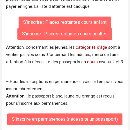
payer en ligne. La liste d’attente est caduque.
S’inscrire : Places restantes cours enfant
S’inscrire : Places restantes cours adultes
Attention, concernant les jeunes, les
catégories d’âge
sont à
vérifier par vos soins. Concernant les adultes, merci de faire
attention à la nécessité des passeports en
cours
niveau 2 et 3.
– Pour les inscriptions en permanences, voici le lien pour vous
inscrire directement.
Attention
: le passeport blanc, jaune ou orange est requis
pour s’inscrire aux permanences.
S’inscrire en permanences (nécessite un passeport)