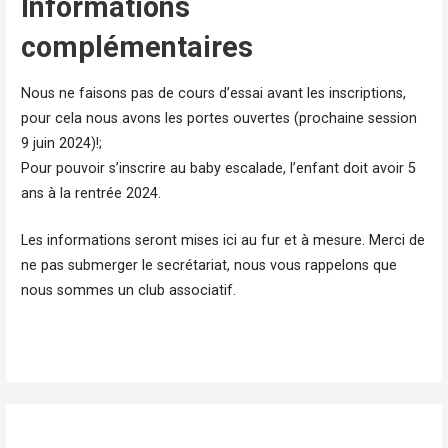
Informations
complémentaires
Nous ne faisons pas de cours d’essai avant les inscriptions,
pour cela nous avons les portes ouvertes (prochaine session
9 juin 2024)!;
Pour pouvoir s’inscrire au baby escalade, l’enfant doit avoir 5
ans à la rentrée 2024.
Les informations seront mises ici au fur et à mesure. Merci de
ne pas submerger le secrétariat, nous vous rappelons que
nous sommes un club associatif.