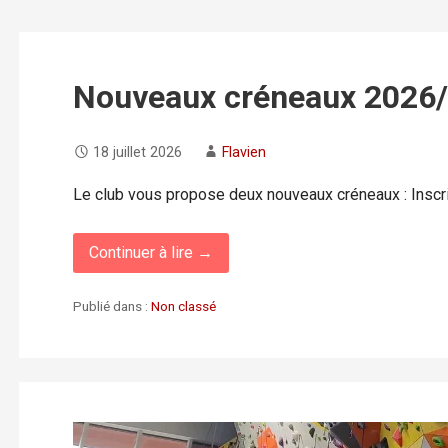
Nouveaux créneaux 2026
18 juillet 2026
Flavien
Le club vous propose deux nouveaux créneaux : Insc
Continuer à lire →
Publié dans :
Non classé