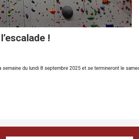
 l’escalade !
la semaine du lundi 8 septembre 2025 et se termineront le samed