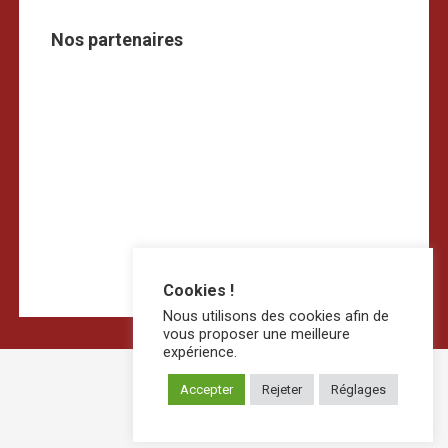
Nos partenaires
Cookies !
Nous utilisons des cookies afin de
vous proposer une meilleure
expérience.
Accepter
Rejeter
Réglages