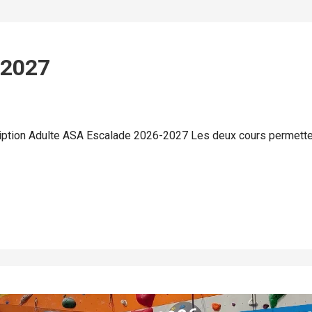
/2027
ription Adulte ASA Escalade 2026-2027 Les deux cours permett