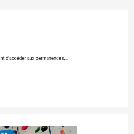
ent d’accéder aux permanences,…