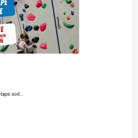
étape soit…