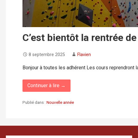
C’est bientôt la rentrée de
8 septembre 2025
Flavien
Bonjour à toutes les adhérent Les cours reprendront 
Continuer à lire →
Publié dans :
Nouvelle année