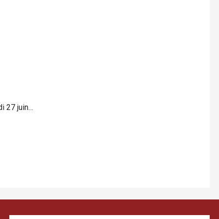
i 27 juin…